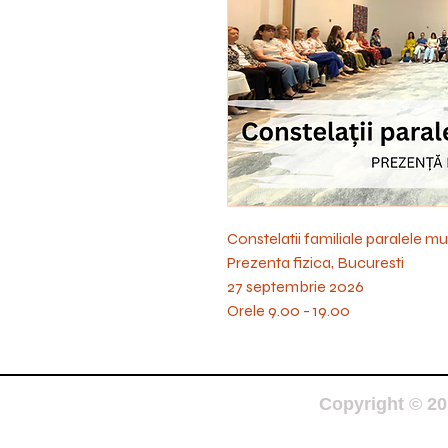
Constelatii familiale paralele m
Prezenta fizica, Bucuresti
27 septembrie 2026
Orele 9.00 - 19.00
Copyright © 201