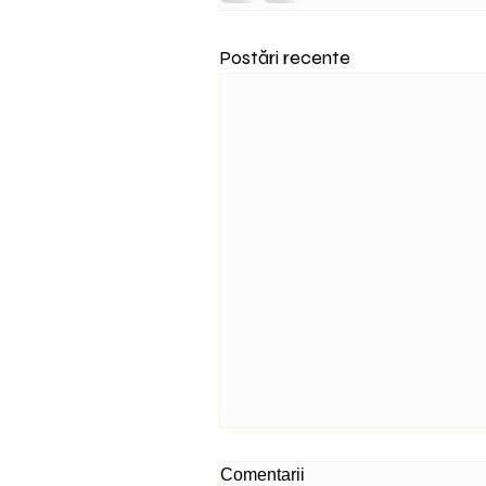
Postări recente
Comentarii