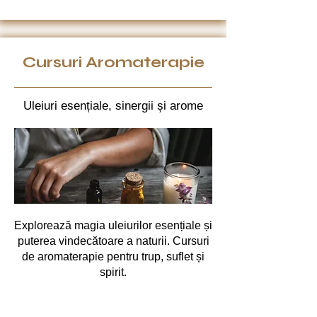
Cursuri Aromaterapie
Uleiuri esențiale, sinergii și arome
Explorează magia uleiurilor esențiale și
puterea vindecătoare a naturii. Cursuri
de aromaterapie pentru trup, suflet și
spirit.