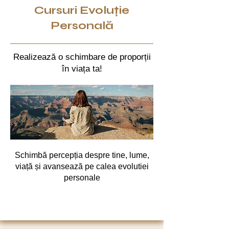
Cursuri Evoluție
Personală
Realizează o schimbare de proporții
în viața ta!
Schimbă percepția despre tine, lume,
viață și avansează pe calea evolutiei
personale