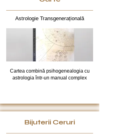
Astrologie Transgenerațională
Cartea combină psihogenealogia cu
astrologia într-un manual complex
Bijuterii Ceruri