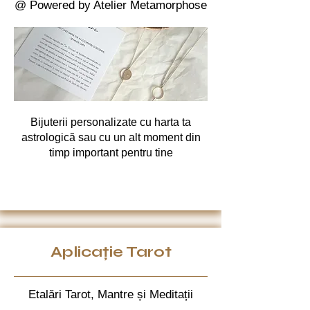
@ Powered by Atelier Metamorphose
Bijuterii personalizate cu harta ta
astrologică sau cu un alt moment din
timp important pentru tine
Aplicație Tarot
Etalări Tarot, Mantre și Meditații