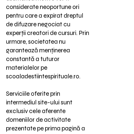
considerate neoportune ori
pentru care a expirat dreptul
de difuzare negociat cu
experții creatori de cursuri. Prin
urmare, societatea nu
garantează menținerea
constantă a tuturor
materialelor pe
scoaladestiintespirituale.ro.
Serviciile oferite prin
intermediul site-ului sunt
exclusiv cele aferente
domeniilor de activitate
prezentate pe prima pagină a