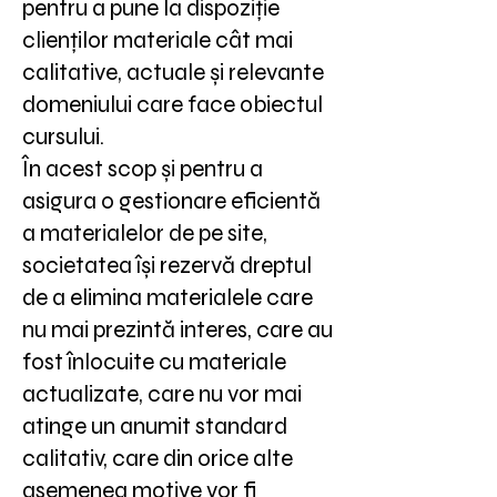
pentru a pune la dispoziție
clienților materiale cât mai
calitative, actuale și relevante
domeniului care face obiectul
cursului.
În acest scop și pentru a
asigura o gestionare eficientă
a materialelor de pe site,
societatea își rezervă dreptul
de a elimina materialele care
nu mai prezintă interes, care au
fost înlocuite cu materiale
actualizate, care nu vor mai
atinge un anumit standard
calitativ, care din orice alte
asemenea motive vor fi