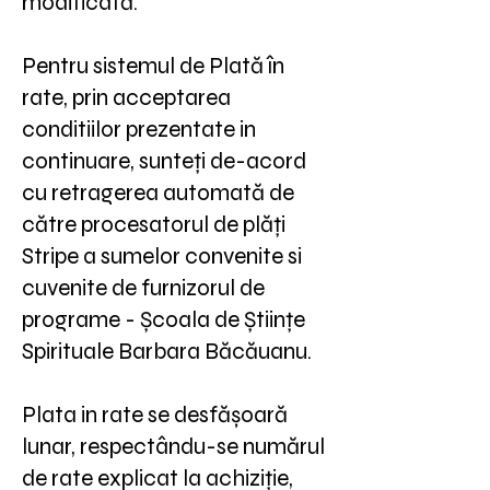
modificată.
Pentru sistemul de Plată în
rate, prin acceptarea
conditiilor prezentate in
continuare, sunteți de-acord
cu retragerea automată de
către procesatorul de plăți
Stripe a sumelor convenite si
cuvenite de furnizorul de
programe - Școala de Științe
Spirituale Barbara Băcăuanu.
Plata in rate se desfășoară
lunar, respectându-se numărul
de rate explicat la achiziție,