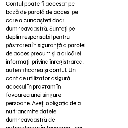
Contul poate fi accesat pe
bază de parolă de acces, pe
care o cunoașteți doar
dumneavoastră. Sunteți pe
deplin responsabil pentru
păstrarea în siguranță a parolei
de acces precum și a oricărei
informații privind înregistrarea,
autentificarea și contul. Un
cont de utilizator asigură
accesul în program în
favoarea unei singure
persoane. Aveți obligația de a
nu transmite datele
dumneavoastră de