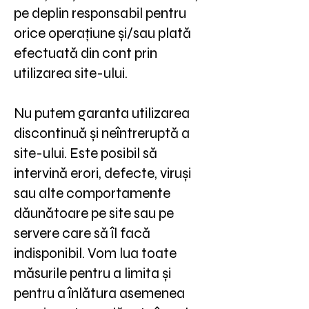
pe deplin responsabil pentru
orice operațiune și/sau plată
efectuată din cont prin
utilizarea site-ului.
Nu putem garanta utilizarea
discontinuă și neîntreruptă a
site-ului. Este posibil să
intervină erori, defecte, viruși
sau alte comportamente
dăunătoare pe site sau pe
servere care să îl facă
indisponibil. Vom lua toate
măsurile pentru a limita și
pentru a înlătura asemenea