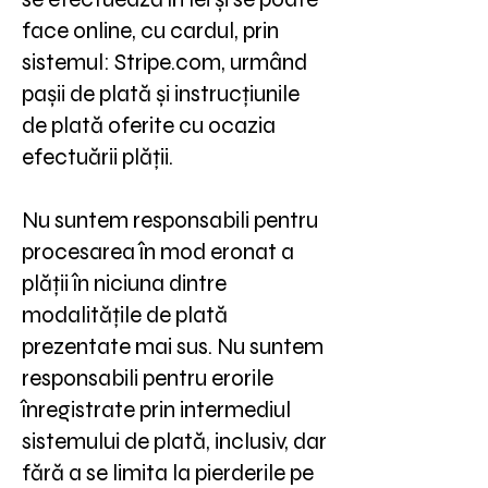
face online, cu cardul, prin
sistemul: Stripe.com, urmând
pașii de plată și instrucțiunile
de plată oferite cu ocazia
efectuării plății.
Nu suntem responsabili pentru
procesarea în mod eronat a
plății în niciuna dintre
modalitățile de plată
prezentate mai sus. Nu suntem
responsabili pentru erorile
înregistrate prin intermediul
sistemului de plată, inclusiv, dar
fără a se limita la pierderile pe