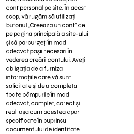
cont personal pe site. În acest
scop, vă rugăm să utilizați
butonul „Creeaza un cont” de
pe pagina principală a site-ului
și să parcurgeți în mod
adecvat pașii necesari în
vederea creării contului. Aveți
obligația de a furniza
informațiile care vă sunt
solicitate și de a completa
toate câmpurile în mod
adecvat, complet, corect și
real, așa cum acestea apar
specificate în cuprinsul
documentului de identitate.