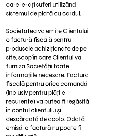
care le-ați suferi utilizând
sistemul de plată cu cardul.
Societatea va emite Clientului
o factură fiscală pentru
produsele achiziționate de pe
site, scop în care Clientul va
furniza Societății toate
informațiile necesare. Factura
fiscală pentru orice comandă
(inclusiv pentru plățile
recurente) va putea fi regăsită
în contul clientului și
descărcată de acolo. Odată
emisă, o factură nu poate fi