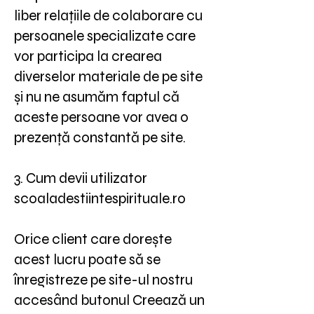
liber relațiile de colaborare cu
persoanele specializate care
vor participa la crearea
diverselor materiale de pe site
și nu ne asumăm faptul că
aceste persoane vor avea o
prezență constantă pe site.
3. Cum devii utilizator
scoaladestiintespirituale.ro
Orice client care dorește
acest lucru poate să se
înregistreze pe site-ul nostru
accesând butonul Creează un