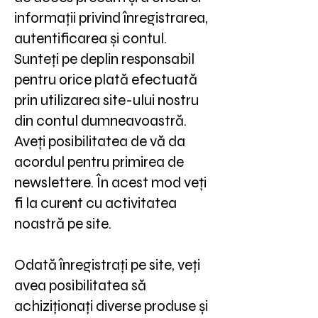
informații privind înregistrarea,
autentificarea și contul.
Sunteți pe deplin responsabil
pentru orice plată efectuată
prin utilizarea site-ului nostru
din contul dumneavoastră.
Aveți posibilitatea de vă da
acordul pentru primirea de
newslettere. În acest mod veți
fi la curent cu activitatea
noastră pe site.
Odată înregistrați pe site, veți
avea posibilitatea să
achiziționați diverse produse și