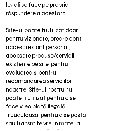
legali se face pe propria
răspundere a acestora.
Site-ul poate fi utilizat doar
pentru vizionare, creare cont,
accesare cont personal,
accesare produse/servicii
existente pe site, pentru
evaluarea și pentru
recomandarea serviciilor
noastre. Site-ul nostru nu
poate fi utilizat pentru a se
face vreo plată ilegală,
frauduloasă, pentru a se posta
sau transmite vreun material