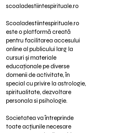
scoaladestiintespirituale.ro
Scoaladestiintespirituale.ro
este o platformă creată
pentru facilitarea accesului
online al publicului larg la
cursuri și materiale
educaționale pe diverse
domenii de activitate, în
special cu privire la astrologie,
spiritualitate, dezvoltare
personala si psihologie.
Societatea va întreprinde
toate acțiunile necesare