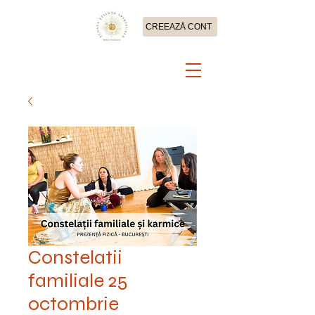
CREEAZĂ CONT
Constelatii
familiale 25
octombrie