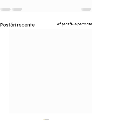
Postări recente
Afișează-le pe toate