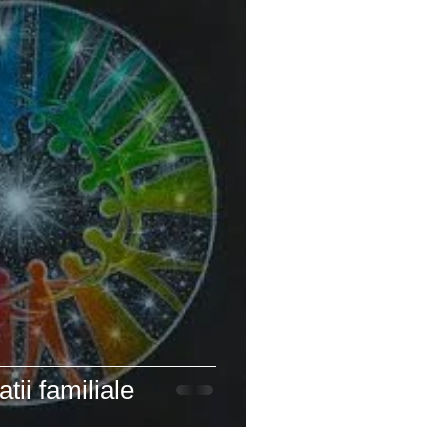
tii familiale