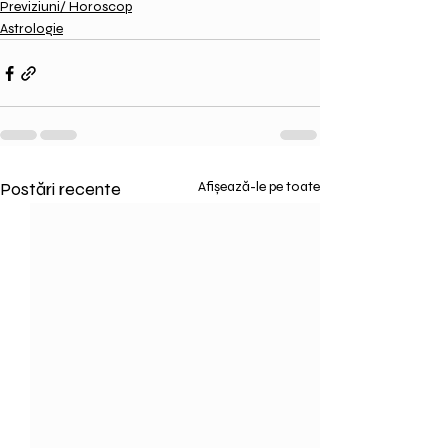
Previziuni/ Horoscop
Astrologie
Postări recente
Afișează-le pe toate