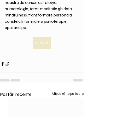
noastra de cursuri astrologie, 
numerologie, tarot, meditatie ghidata, 
mindfulness, transformare personala, 
constelatii familiale si psihoterapie 
apasand pe:
Cursuri
Postări recente
Afișează-le pe toate